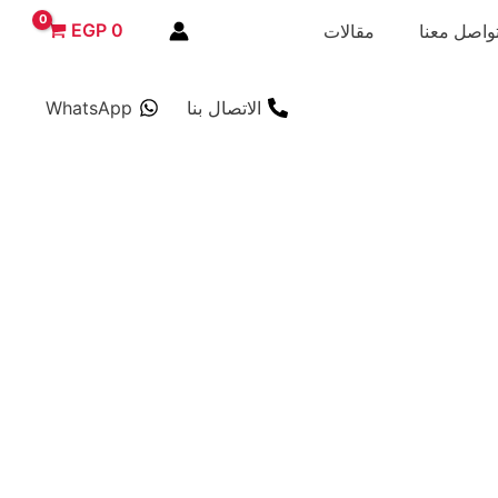
EGP
0
واصل معنا
مقالات
الاتصال بنا
WhatsApp