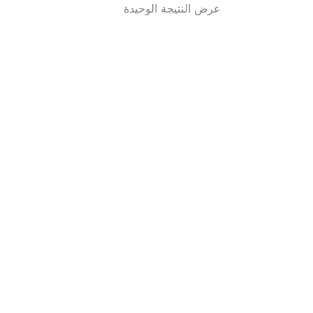
عرض النتيجة الوحيدة