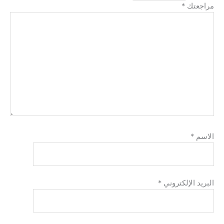
مراجعتك
*
الاسم
*
البريد الإلكتروني
*