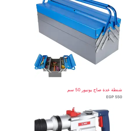
شنطة عدة صاج يونيور 50 سم
EGP
550