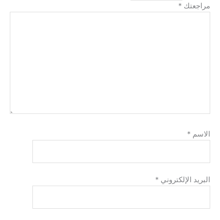
مراجعتك
*
الاسم
*
البريد الإلكتروني
*