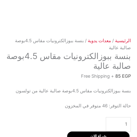
الرئيسية
/
معدات يدوية
/ بنسة ببوزالكترونيات مقاس 4.5بوصة
صالبة عالية
بنسة ببوزالكترونيات مقاس 4.5بوصة
صالبة عالية
+ Free Shipping
85
EGP
بنسة ببوزالكترونيات مقاس 4.5بوصة صالبة عالية من تولسون
حالة التوفر:
46 متوفر في المخزون
كمية
بنسة
ببوزالكترونيات
شراء الان