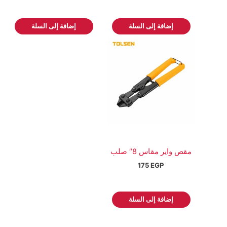
إضافة إلى السلة
إضافة إلى السلة
مقص واير مقاس 8″ صلب
175
EGP
إضافة إلى السلة