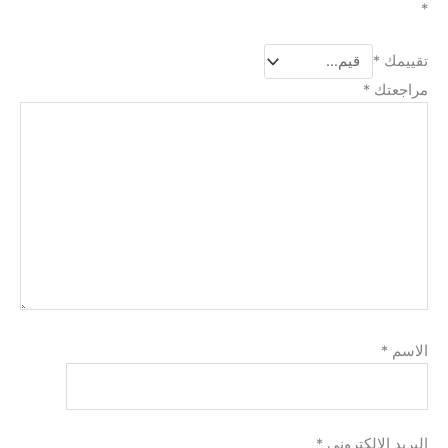
*
تقييمك
*
مراجعتك
*
الاسم
*
البريد الإلكتروني
*