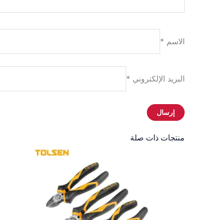
الاسم
*
البريد الإلكتروني
*
منتجات ذات صلة