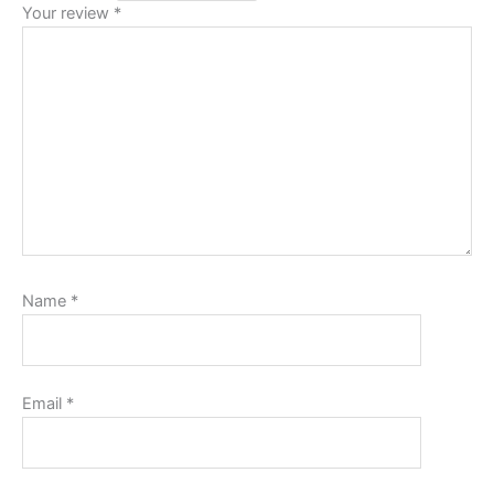
Your review
*
Name
*
Email
*