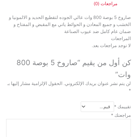
مراجعات (0)
صاروخ 5 بوصة 800 وات عالي الجوده لتقطيع الحديد و الالمونيا و
الخشب و جميع المعادن و الحوائط ياتي مع المقبض و المفتاح و
ضمان عام كامل ضد عيوب الصناعة
المراجعات
لا توجد مراجعات بعد.
كن أول من يقيم “صاروخ 5 بوصة 800
وات”
لن يتم نشر عنوان بريدك الإلكتروني.
الحقول الإلزامية مشار إليها بـ
*
تقييمك
*
مراجعتك
*