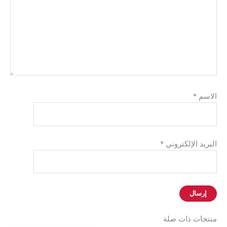
الاسم
*
البريد الإلكتروني
*
منتجات ذات صلة