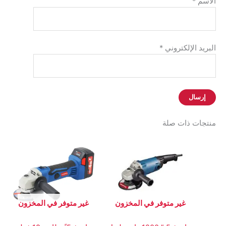
الاسم
*
البريد الإلكتروني
*
منتجات ذات صلة
غير متوفر في المخزون
غير متوفر في المخزون