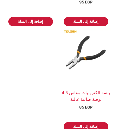
95
EGP
إضافة إلى السلة
إضافة إلى السلة
بنسة الكترونيات مقاس 4.5
بوصة صالبة عالية
85
EGP
إضافة إلى السلة