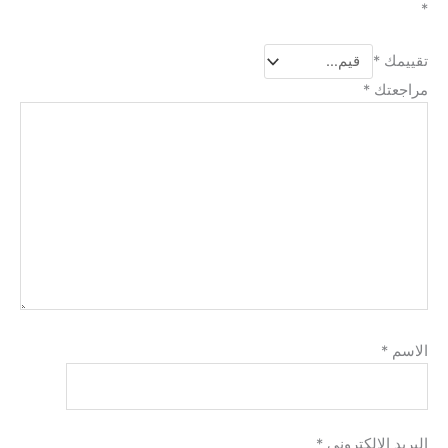
*
تقييمك
*
مراجعتك
*
الاسم
*
البريد الإلكتروني
*