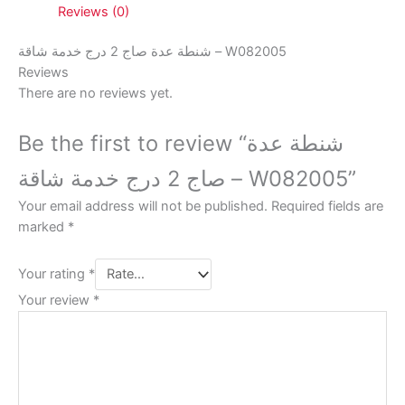
Reviews (0)
شنطة عدة صاج 2 درج خدمة شاقة – W082005
Reviews
There are no reviews yet.
Be the first to review “شنطة عدة
صاج 2 درج خدمة شاقة – W082005”
Your email address will not be published.
Required fields are
marked
*
Your rating
*
Your review
*