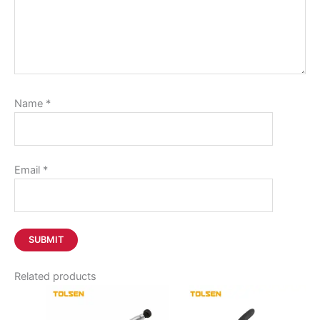
Name
*
Email
*
Related products