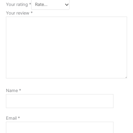
Your rating
*
Your review
*
Name
*
Email
*