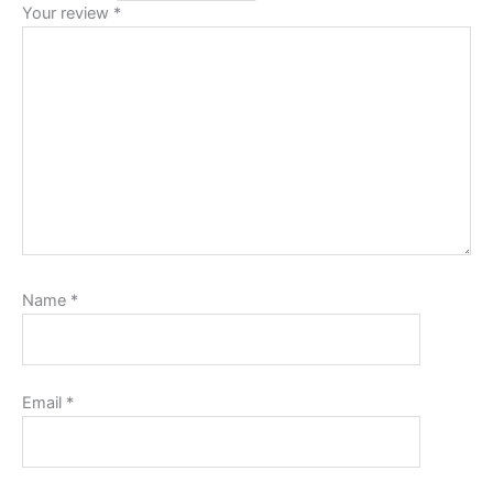
Your review
*
Name
*
Email
*