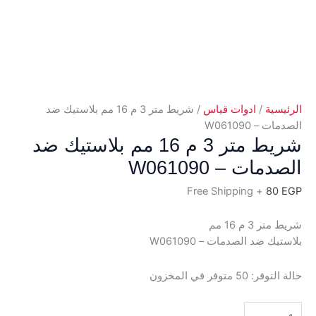
الرئيسية
/
ادوات قياس
/ شريط متر 3 م 16 مم بلاستيك ضد
الصدمات – W061090
شريط متر 3 م 16 مم بلاستيك ضد
الصدمات – W061090
+ Free Shipping
80
EGP
شريط متر 3 م 16 مم
بلاستيك ضد الصدمات – W061090
حالة التوفر:
50 متوفر في المخزون
كمية