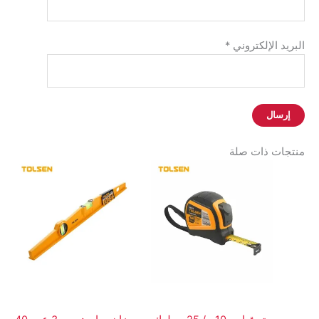
البريد الإلكتروني
*
منتجات ذات صلة