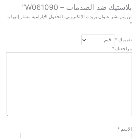
بلاستيك ضد الصدمات – W061090”
لن يتم نشر عنوان بريدك الإلكتروني.
الحقول الإلزامية مشار إليها بـ
*
تقييمك
*
مراجعتك
*
الاسم
*