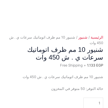
الرئيسية
/
شنيور
/ شنيور 10 مم ظرف اتوماتيك سرعات ي . ش
450 وات
شنيور 10 مم ظرف اتوماتيك
سرعات ي . ش 450 وات
+ Free Shipping
1.133
EGP
شنيور 10 مم ظرف اتوماتيك سرعات ي . ش 450 وات
حالة التوفر:
50 متوفر في المخزون
كمية
شنيور