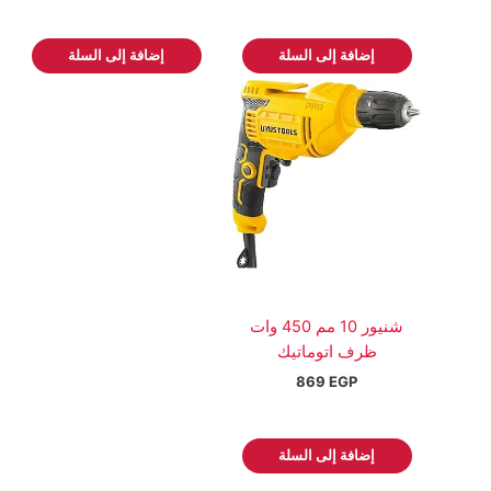
إضافة إلى السلة
إضافة إلى السلة
شنيور 10 مم 450 وات
ظرف اتوماتيك
869
EGP
إضافة إلى السلة