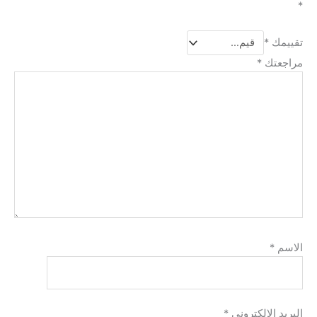
*
تقييمك
*
مراجعتك
*
الاسم
*
البريد الإلكتروني
*