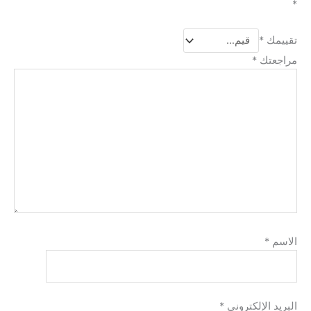
*
تقييمك
*
مراجعتك
*
الاسم
*
البريد الإلكتروني
*