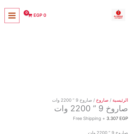
خطي
لى
EGP
0
لمحتوى
الرئيسية
/
صاروخ
/ صاروخ 9 ” 2200 وات
صاروخ 9 ” 2200 وات
+ Free Shipping
3.307
EGP
صاروخ 9 ” 2200 وات