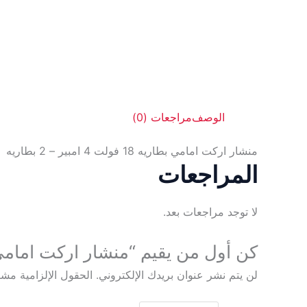
الوصف
مراجعات (0)
منشار اركت امامي بطاريه 18 فولت 4 امبير – 2 بطاريه
المراجعات
لا توجد مراجعات بعد.
كن أول من يقيم “منشار اركت امامي بطاريه 18 فولت 4 امبي
لن يتم نشر عنوان بريدك الإلكتروني.
الحقول الإلزامية مشار