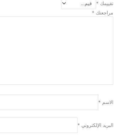
تقييمك
*
مراجعتك
*
الاسم
*
البريد الإلكتروني
*