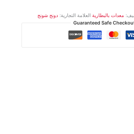
نيف:
معدات بالبطارية
العلامة التجارية:
دونج شونج
Guaranteed Safe Checkou