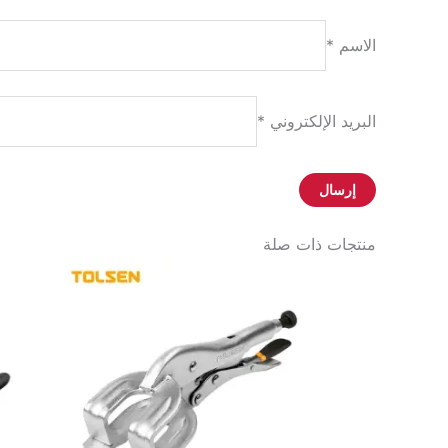
الاسم
*
البريد الإلكتروني
*
منتجات ذات صلة