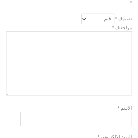
*
تقييمك
*
مراجعتك
*
الاسم
*
البريد الإلكتروني
*