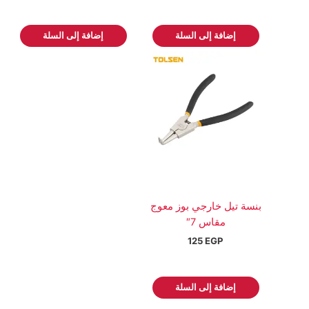
إضافة إلى السلة
إضافة إلى السلة
بنسة تيل خارجي بوز معوج
مقاس 7″
125
EGP
إضافة إلى السلة