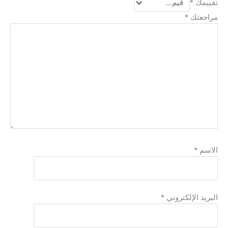
تقييمك
*
مراجعتك
*
الاسم
*
البريد الإلكتروني
*