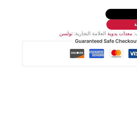
ة
:
معدات يدوية
العلامة التجارية:
تولسن
Guaranteed Safe Checkou