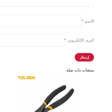
الاسم
*
البريد الإلكتروني
*
منتجات ذات صلة