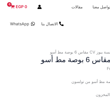
EGP
0
واصل معنا
مقالات
الاتصال بنا
WhatsApp
ز CV مقاس 6 بوصة مط أسو