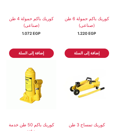
كوريك باكم حمولة 6 طن
كوريك باكم حمولة 4 طن
(صناعى)
(صناعى)
1.072
EGP
1.220
EGP
إضافة إلى السلة
إضافة إلى السلة
كوريك تمساح 3 طن
كوريك باكم 50 طن خدمة