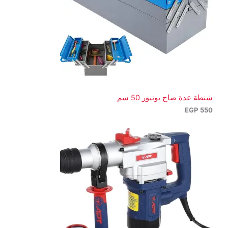
شنطة عدة صاج يونيور 50 سم
EGP
550