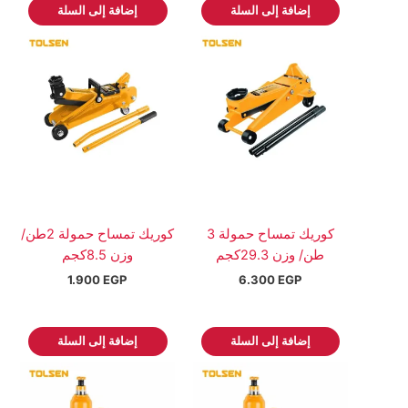
إضافة إلى السلة
إضافة إلى السلة
كوريك تمساح حمولة 3
كوريك تمساح حمولة 2طن/
طن/ وزن 29.3كجم
وزن 8.5كجم
1.900
EGP
6.300
EGP
إضافة إلى السلة
إضافة إلى السلة