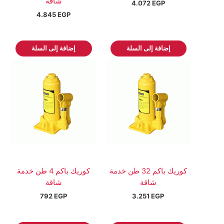
شاقة
4.072
EGP
4.845
EGP
إضافة إلى السلة
إضافة إلى السلة
كوريك باكم 32 طن خدمة
كوريك باكم 4 طن خدمة
شاقة
شاقة
792
EGP
3.251
EGP