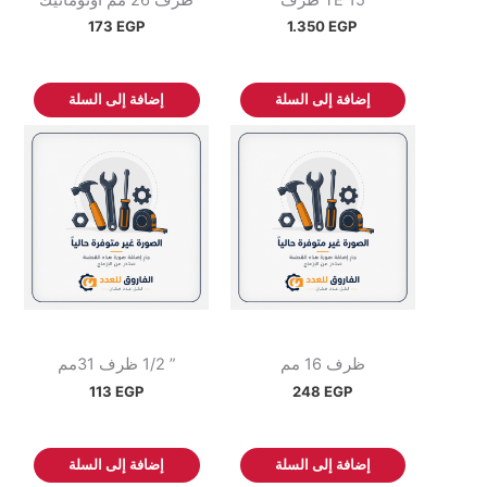
TE 15 ظرف
ظرف 26 مم اوتوماتيك
173
EGP
1.350
EGP
إضافة إلى السلة
إضافة إلى السلة
ظرف 16 مم
” 1/2 ظرف 31مم
113
EGP
248
EGP
إضافة إلى السلة
إضافة إلى السلة