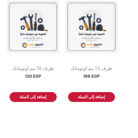
ظرف 13 مم اوتوماتك
ظرف 10 مم اوتوماتك
120
EGP
188
EGP
إضافة إلى السلة
إضافة إلى السلة