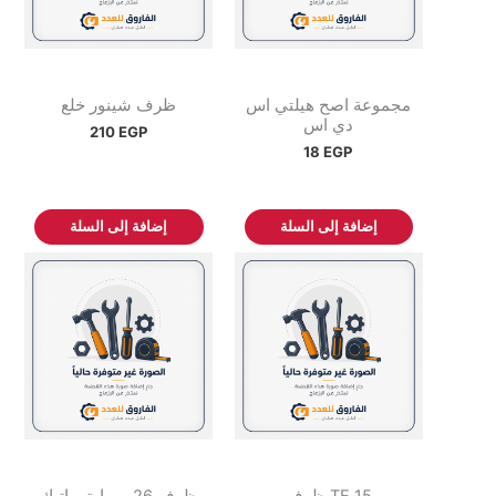
مجموعة اصح هيلتي اس
ظرف شينور خلع
دي اس
210
EGP
18
EGP
إضافة إلى السلة
إضافة إلى السلة