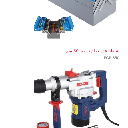
شنطة عدة صاج يونيور 50 سم
EGP
550