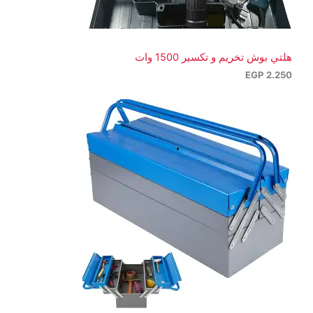
هلتي بوش تخريم و تكسير 1500 وات
EGP
2.250