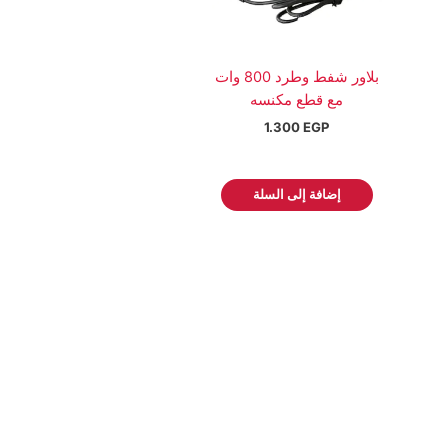
بلاور شفط وطرد 800 وات
مع قطع مكنسه
1.300
EGP
إضافة إلى السلة